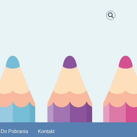
Do Pobrania
Kontakt