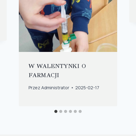
W WALENTYNKI O
FARMACJI
Przez
Administrator
2025-02-17