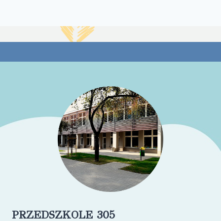
PRZEDSZKOLE 305