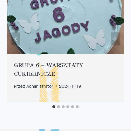
GRUPA 6 – WARSZTATY
CUKIERNICZE
Przez
Administrator
2024-11-19