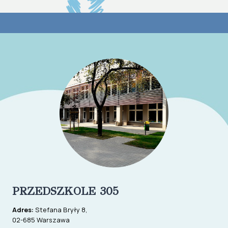
PRZEDSZKOLE 305
Adres:
Stefana Bryły 8,
02-685 Warszawa