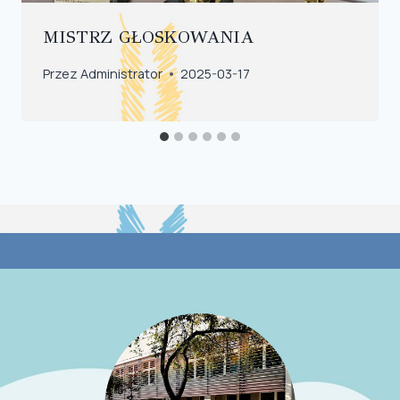
MISTRZ GŁOSKOWANIA
Przez
Administrator
2025-03-17