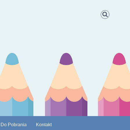
Do Pobrania
Kontakt