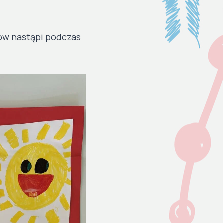
ów nastąpi podczas