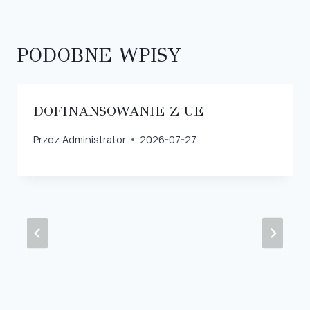
PODOBNE WPISY
DOFINANSOWANIE Z UE
Przez
Administrator
2026-07-27