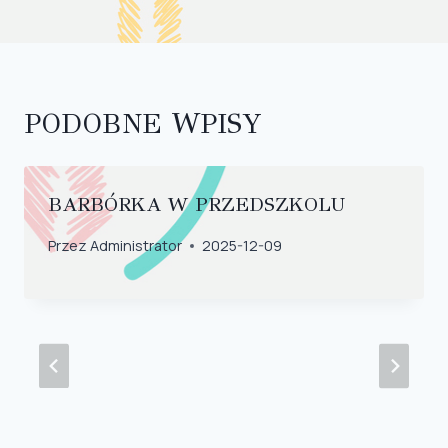
PODOBNE WPISY
BARBÓRKA W PRZEDSZKOLU
Przez
Administrator
2025-12-09