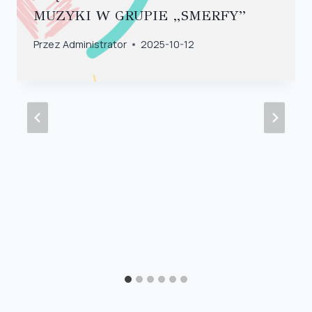
MUZYKI W GRUPIE „SMERFY”
Przez
Administrator
2025-10-12