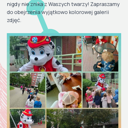
nigdy nie znika z Waszych twarzy! Zapraszamy
do obejrzenia wyjątkowo kolorowej galerii
zdjęć.