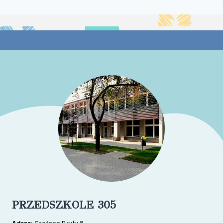
PRZEDSZKOLE 305