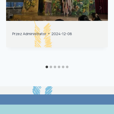
Przez
Administrator
2024-12-08