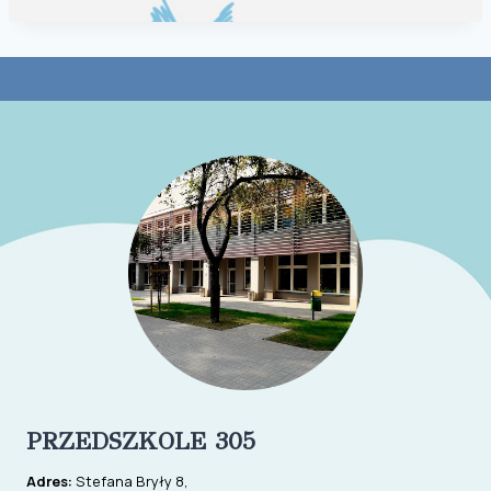
PRZEDSZKOLE 305
Adres:
Stefana Bryły 8,