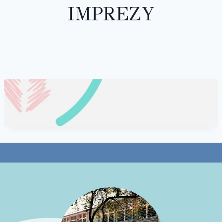
IMPREZY