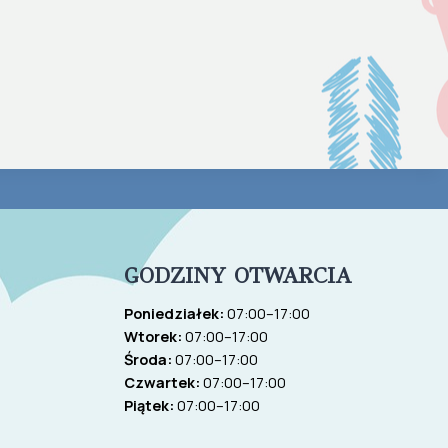
GODZINY OTWARCIA
Poniedziałek:
07:00–17:00
Wtorek:
07:00–17:00
Środa:
07:00–17:00
Czwartek:
07:00–17:00
Piątek:
07:00–17:00