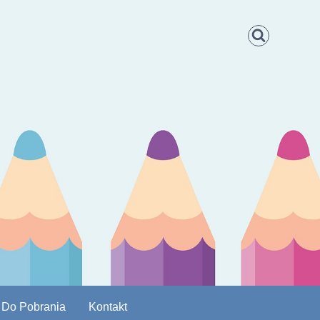
Do Pobrania
Kontakt