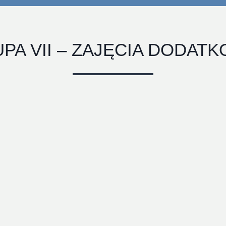
PA VII – ZAJĘCIA DODAT