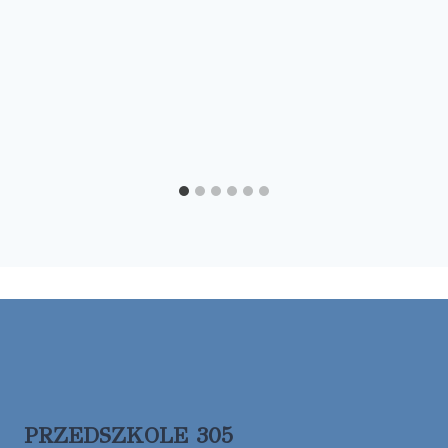
PRZEDSZKOLE 305