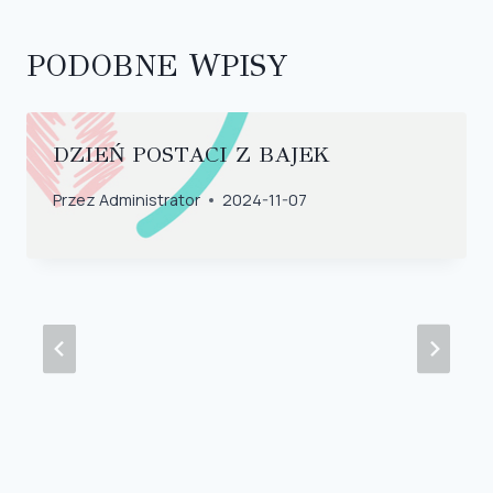
PODOBNE WPISY
DZIEŃ POSTACI Z BAJEK
Przez
Administrator
2024-11-07